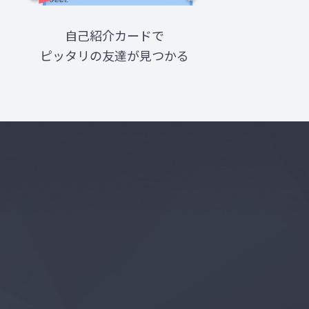
自己紹介カードで
ピッタリの友達が見つかる