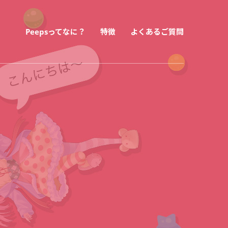
Peepsってなに？
特徴
よくあるご質問