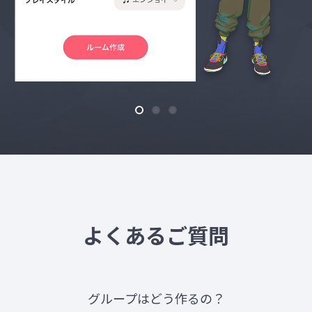
よくあるご質問
グループはどう作るの？