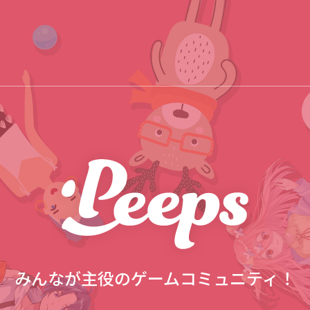
みんなが主役のゲームコミュニティ！