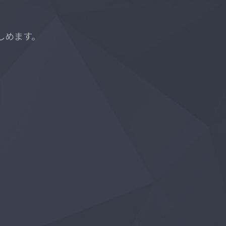
簡単にメンバーに加われます。