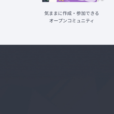
気ままに作成・参加できる
オープンコミュニティ