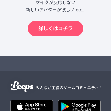
マイクが反応しない
新しいアバターが欲しい etc…
詳しくはコチラ
みんなが主役のゲームコミュニティ！