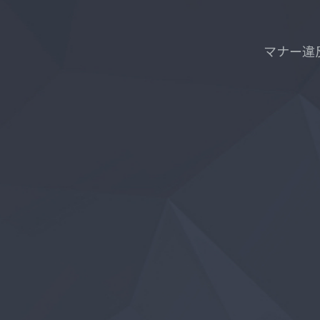
招待リンクをシ