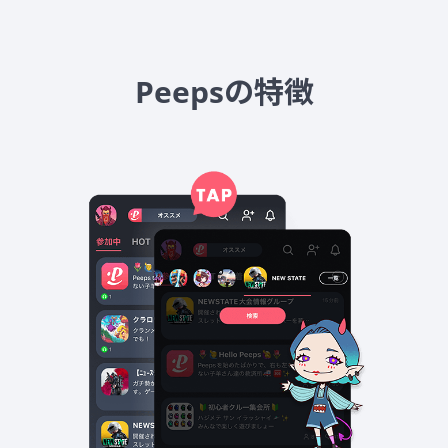
Peepsの特徴